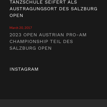
TANZSCHULE SEIFERT ALS
AUSTRAGUNGSORT DES SALZBURG
OPEN
March 20, 2017
2023 OPEN AUSTRIAN PRO-AM
CHAMPIONSHIP TEIL DES
SALZBURG OPEN
INSTAGRAM