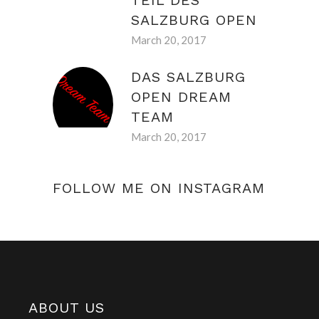
TEIL DES
SALZBURG OPEN
March 20, 2017
DAS SALZBURG
OPEN DREAM
TEAM
March 20, 2017
FOLLOW ME ON INSTAGRAM
ABOUT US