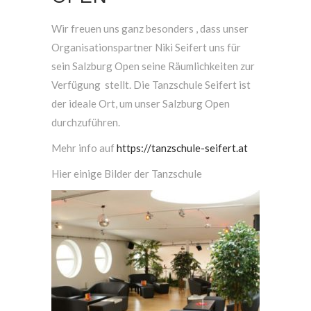
Wir freuen uns ganz besonders , dass unser
Organisationspartner Niki Seifert uns für
sein Salzburg Open seine Räumlichkeiten zur
Verfügung stellt. Die Tanzschule Seifert ist
der ideale Ort, um unser Salzburg Open
durchzuführen.
Mehr info auf
https://tanzschule-seifert.at
Hier einige Bilder der Tanzschule