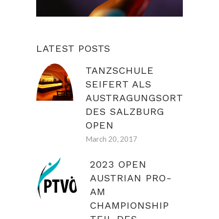
LATEST POSTS
TANZSCHULE
SEIFERT ALS
AUSTRAGUNGSORT
DES SALZBURG
OPEN
March 20, 2017
2023 OPEN
AUSTRIAN PRO-
AM
CHAMPIONSHIP