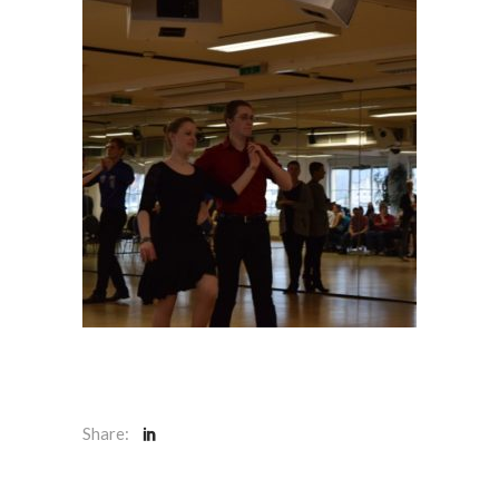
Share: